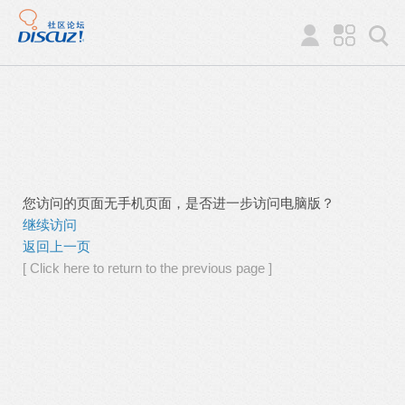
您访问的页面无手机页面，是否进一步访问电脑版？
继续访问
返回上一页
[ Click here to return to the previous page ]