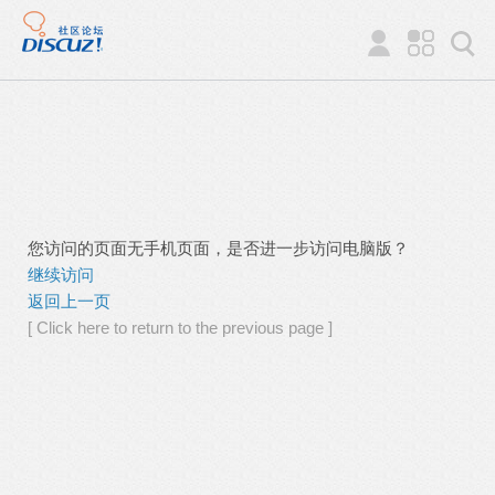
您访问的页面无手机页面，是否进一步访问电脑版？
继续访问
返回上一页
[ Click here to return to the previous page ]