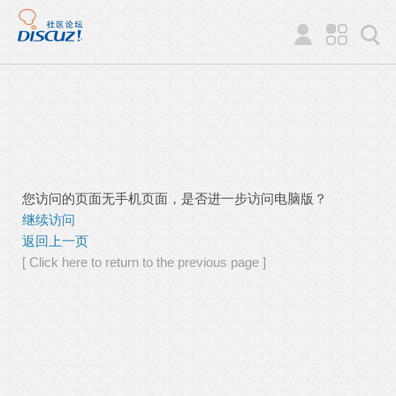
您访问的页面无手机页面，是否进一步访问电脑版？
继续访问
返回上一页
[ Click here to return to the previous page ]