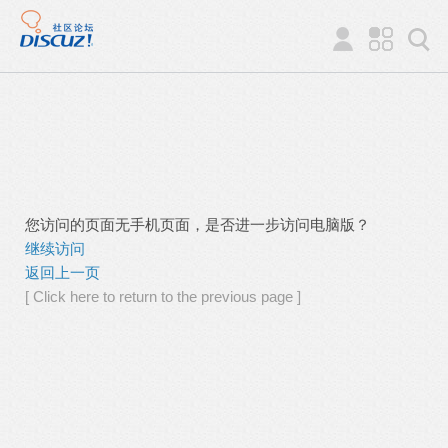
您访问的页面无手机页面，是否进一步访问电脑版？
继续访问
返回上一页
[ Click here to return to the previous page ]