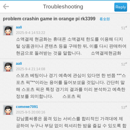
Troubleshooting
Reply
problem crashin game in orange pi rk3399
看全部
aali
#
51
2025-9-4 14:53:22
소액결제 현금화는 휴대폰 소액결제 한도를 이용해 디지
털 상품권이나 콘텐츠 등을 구매한 뒤, 이를 다시 판매하여
현금으로 돌려받는 것을 말합니다.
소액결제현금화
aali
#
52
2025-9-4 21:14:08
스포츠 베팅이나 경기 예측에 관심이 있다면 한 번쯤 **“스
포츠 픽”**이라는 용어를 들어보셨을 것입니다. 간단히 말
해 스포츠 픽은 특정 경기의 결과를 미리 분석하고 예측한
정보를 의미합니다.
스포츠 픽
comewe7091
#
53
2025-9-5 20:00:16
강남룸싸롱은 품격 있는 서비스를 합리적인 가격대에 제
공하여 누구나 부담 없이 럭셔리한 밤을 즐길 수 있도록 합