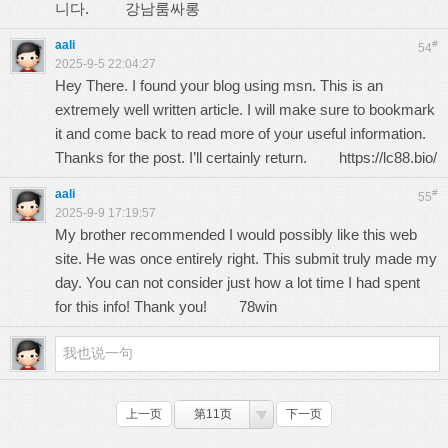
니다.
강남룸싸롱
aali
#
54
2025-9-5 22:04:27
Hey There. I found your blog using msn. This is an
extremely well written article. I will make sure to bookmark
it and come back to read more of your useful information.
Thanks for the post. I’ll certainly return.
https://lc88.bio/
aali
#
55
2025-9-9 17:19:57
My brother recommended I would possibly like this web
site. He was once entirely right. This submit truly made my
day. You can not consider just how a lot time I had spent
for this info! Thank you!
78win
上一页
第11页
下一页