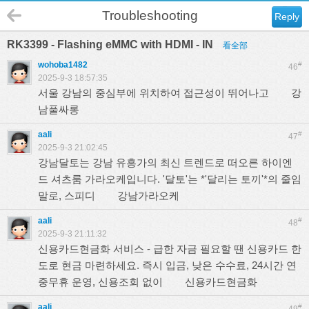
Troubleshooting
Reply
RK3399 - Flashing eMMC with HDMI - IN
看全部
wohoba1482
#
46
2025-9-3 18:57:35
서울 강남의 중심부에 위치하여 접근성이 뛰어나고
강
남풀싸롱
aali
#
47
2025-9-3 21:02:45
강남달토는 강남 유흥가의 최신 트렌드로 떠오른 하이엔
드 셔츠룸 가라오케입니다. '달토'는 *'달리는 토끼'*의 줄임
말로, 스피디
강남가라오케
aali
#
48
2025-9-3 21:11:32
신용카드현금화 서비스 - 급한 자금 필요할 땐 신용카드 한
도로 현금 마련하세요. 즉시 입금, 낮은 수수료, 24시간 연
중무휴 운영, 신용조회 없이
신용카드현금화
aali
#