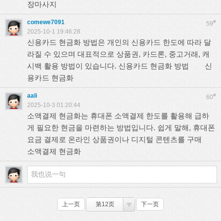
장마사지
comewe7091
#
59
2025-10-1 19:46:28
신용카드 현금화 방법은 개인의 신용카드 한도에 따라 달
라질 수 있으며 대표적으로 상품권, 카드론, 중고거래, 캐
시백 활용 방법이 있습니다. 신용카드 현금화 방법
신
용카드 현금화
aali
#
60
2025-10-3 01:20:44
소액결제 현금화는 휴대폰 소액결제 한도를 활용해 급하
게 필요한 현금을 마련하는 방법입니다. 쉽게 말해, 휴대폰
요금 결제로 온라인 상품권이나 디지털 콘텐츠를 구매
소액결제 현금화
上一页
第12页
下一页