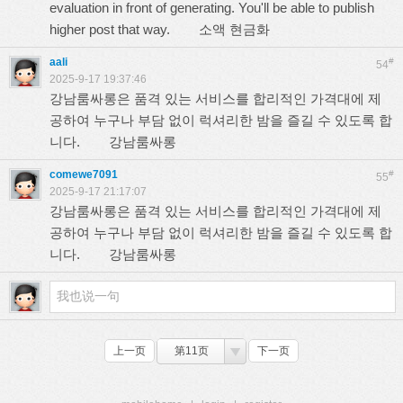
evaluation in front of generating. You'll be able to publish
higher post that way.
소액 현금화
aali
#
54
2025-9-17 19:37:46
강남룸싸롱은 품격 있는 서비스를 합리적인 가격대에 제
공하여 누구나 부담 없이 럭셔리한 밤을 즐길 수 있도록 합
니다.
강남룸싸롱
comewe7091
#
55
2025-9-17 21:17:07
강남룸싸롱은 품격 있는 서비스를 합리적인 가격대에 제
공하여 누구나 부담 없이 럭셔리한 밤을 즐길 수 있도록 합
니다.
강남룸싸롱
上一页
第11页
下一页