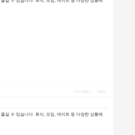
길 수 있습니다. 회식, 모임, 데이트 등 다양한 상황에
Use magic
report
길 수 있습니다. 회식, 모임, 데이트 등 다양한 상황에