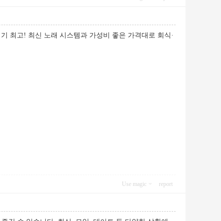
기 최고! 최신 노래 시스템과 가성비 좋은 가격대로 회식·
Use magic
report