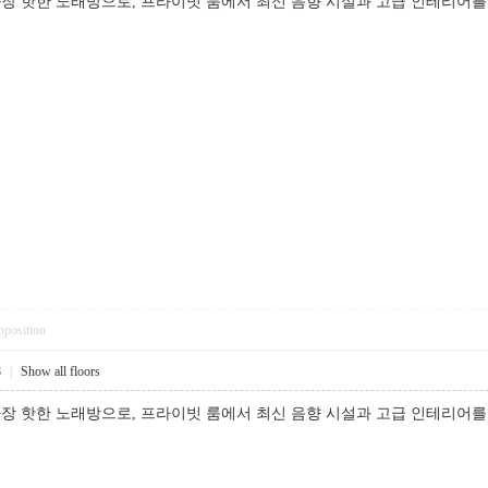
 핫한 노래방으로, 프라이빗 룸에서 최신 음향 시설과 고급 인테리어를 즐
pposition
8
|
Show all floors
 핫한 노래방으로, 프라이빗 룸에서 최신 음향 시설과 고급 인테리어를 즐