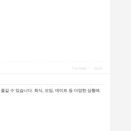
Use magic
report
길 수 있습니다. 회식, 모임, 데이트 등 다양한 상황에