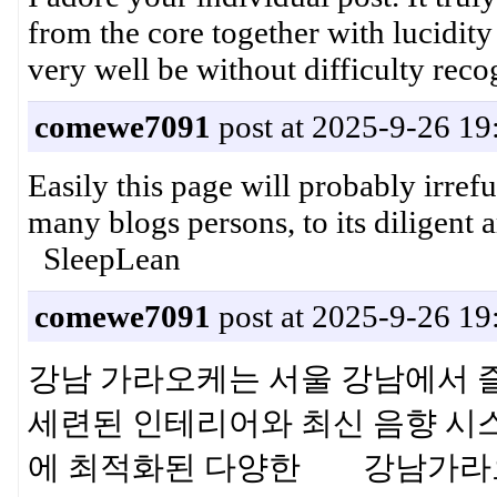
from the core together with lucidity
very well be without difficulty 
comewe7091
post at 2025-9-26 19
Easily this page will probably irre
many blogs persons, to its diligent
SleepLean
comewe7091
post at 2025-9-26 19
강남 가라오케는 서울 강남에서 
세련된 인테리어와 최신 음향 시스
에 최적화된 다양한 강남가라