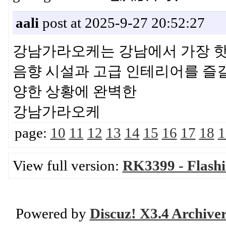
aali
post at 2025-9-27 20:52:27
강남가라오케는 강남에서 가장 핫
음향 시설과 고급 인테리어를 즐길 
양한 상황에 완벽한
강남가라오케
page:
10
11
12
13
14
15
16
17
18
1
View full version:
RK3399 - Flash
Powered by
Discuz! X3.4 Archive