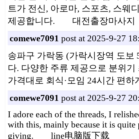
트가 전신, 아로마, 스포츠, 스
제공합니다. 대전출장마사지
comewe7091
post at 2025-9-27 18
송파구 가락동 (가락시장역 도보
다. 다양한 주류 제공으로 분위기
가격대로 회식·모임 24시간 
comewe7091
post at 2025-9-27 20
I adore each of the threads, I relish
with this, mainly because it is quite
giving. line电脑版下载