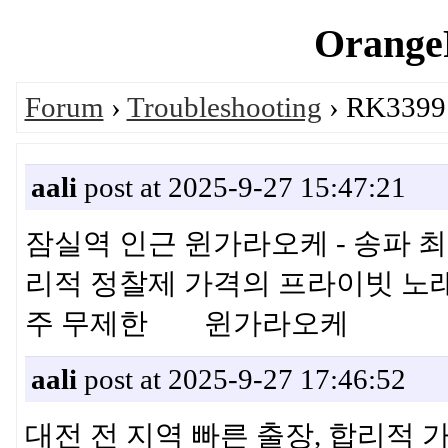
OrangeP
Forum
›
Troubleshooting
› RK3399 
aali
post at 2025-9-27 15:47:21
잠실역 인근 윈가라오케 - 송파 최대
리적 정찰제 가격의 프라이빗 노래방
주 무제한 윈가라오케
aali
post at 2025-9-27 17:46:52
대전 전 지역 빠른 출장, 합리적