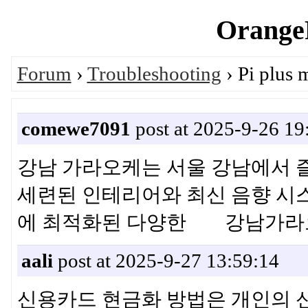
OrangeP
Forum
›
Troubleshooting
› Pi plus 
comewe7091
post at 2025-9-26 19
강남 가라오케는 서울 강남에서 
세련된 인테리어와 최신 음향 시스
에 최적화된 다양한 강남가라
aali
post at 2025-9-27 13:59:14
신용카드 현금화 방법은 개인의 