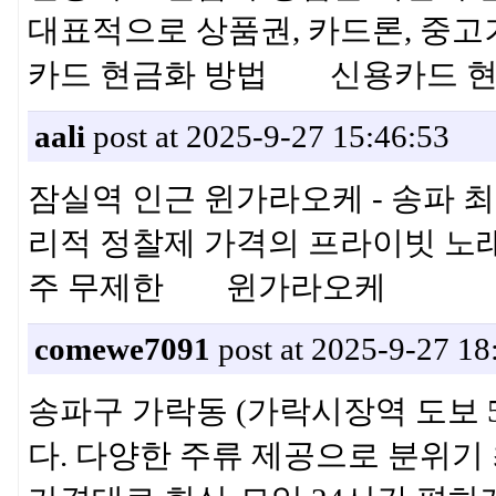
대표적으로 상품권, 카드론, 중고
카드 현금화 방법 신용카드 
aali
post at 2025-9-27 15:46:53
잠실역 인근 윈가라오케 - 송파 최대
리적 정찰제 가격의 프라이빗 노래방
주 무제한 윈가라오케
comewe7091
post at 2025-9-27 18
송파구 가락동 (가락시장역 도보
다. 다양한 주류 제공으로 분위기