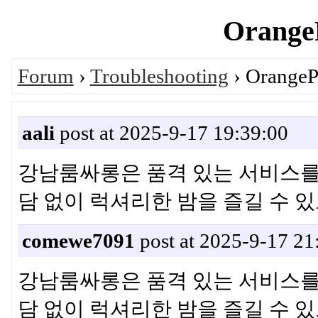
OrangeP
Forum
›
Troubleshooting
› OrangeP
aali
post at 2025-9-17 19:39:00
강남룸싸롱은 품격 있는 서비스를
담 없이 럭셔리한 밤을 즐길 수
comewe7091
post at 2025-9-17 21
강남룸싸롱은 품격 있는 서비스를
담 없이 럭셔리한 밤을 즐길 수