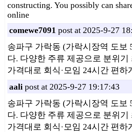
constructing. You possibly can sh
online
comewe7091
post at 2025-9-27 18
송파구 가락동 (가락시장역 도보
다. 다양한 주류 제공으로 분위기
가격대로 회식·모임 24시간 
aali
post at 2025-9-27 19:17:43
송파구 가락동 (가락시장역 도보
다. 다양한 주류 제공으로 분위기
가격대로 회식·모임 24시간 