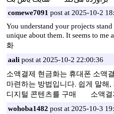
comewe7091
post at 2025-10-2 18
You understand your projects stand 
unique about them. It seems to 
화
aali
post at 2025-10-2 22:00:36
소액결제 현금화는 휴대폰 소액결
마련하는 방법입니다. 쉽게 말해,
디지털 콘텐츠를 구매 소액결
wohoba1482
post at 2025-10-3 19