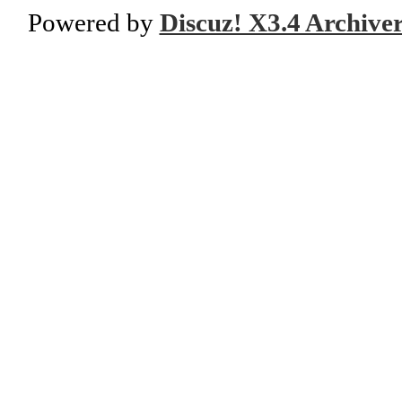
Powered by
Discuz! X3.4 Archive