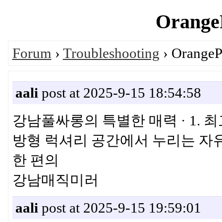
OrangeP
Forum
›
Troubleshooting
› OrangePi
aali
post at 2025-9-15 18:54:58
강남풀싸롱의 특별한 매력 · 1. 최
방형 럭셔리 공간에서 누리는 자유로
한 편의
강남매직미러
aali
post at 2025-9-15 19:59:01