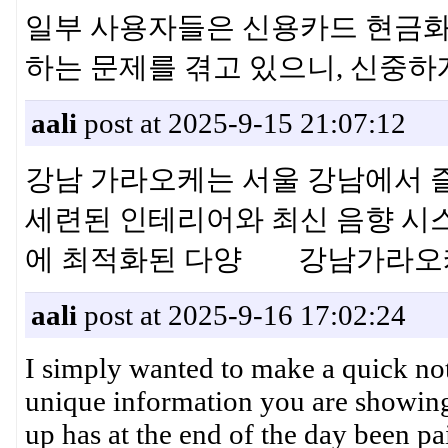
일부 사용자들은 신용카드 현금화
하는 문제를 겪고 있으니, 신중
aali
post at 2025-9-15 21:07:12
강남 가라오케는 서울 강남에서 
세련된 인테리어와 최신 음향 시스
에 최적화된 다양 강남가라오
aali
post at 2025-9-16 17:02:24
I simply wanted to make a quick note
unique information you are showing 
up has at the end of the day been 